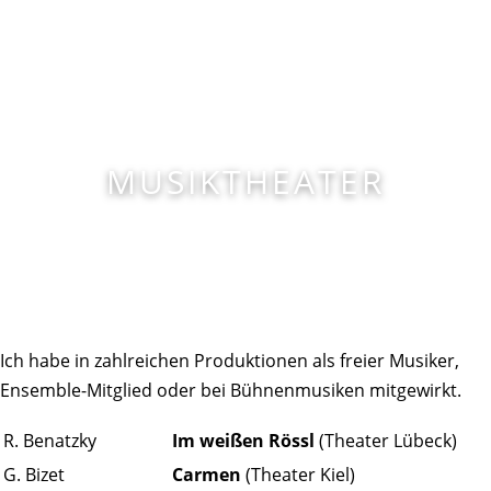
RALFLENTSCHAT.DE
MUSIKTHEATER
Ich habe in zahlreichen Produktionen als freier Musiker,
Ensemble-Mitglied oder bei Bühnenmusiken mitgewirkt.
R. Benatzky
Im weißen Rössl
(Theater Lübeck)
G. Bizet
Carmen
(Theater Kiel)