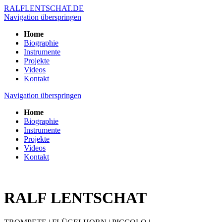
RALFLENTSCHAT.DE
Navigation überspringen
Home
Biographie
Instrumente
Projekte
Videos
Kontakt
Navigation überspringen
Home
Biographie
Instrumente
Projekte
Videos
Kontakt
RALF LENTSCHAT